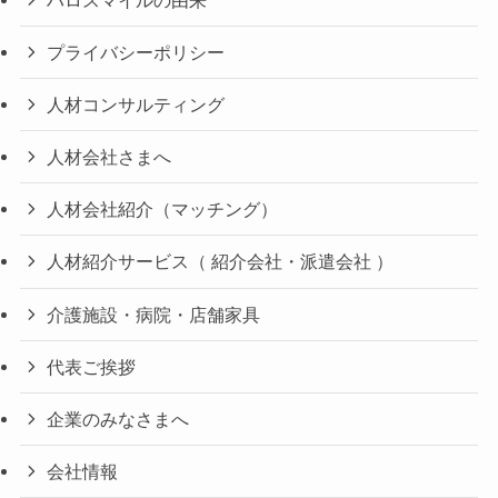
プライバシーポリシー
人材コンサルティング
人材会社さまへ
人材会社紹介（マッチング）
人材紹介サービス（ 紹介会社・派遣会社 ）
介護施設・病院・店舗家具
代表ご挨拶
企業のみなさまへ
会社情報