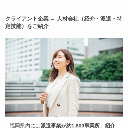
クライアント企業 ↔︎ 人材会社（紹介・派遣・特
定技能）をご紹介
福岡県内には
派遣事業が約1,800事業所、紹介