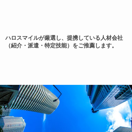
ハロスマイルが厳選し、提携している人材会社
（紹介・派遣・特定技能）をご推薦します。