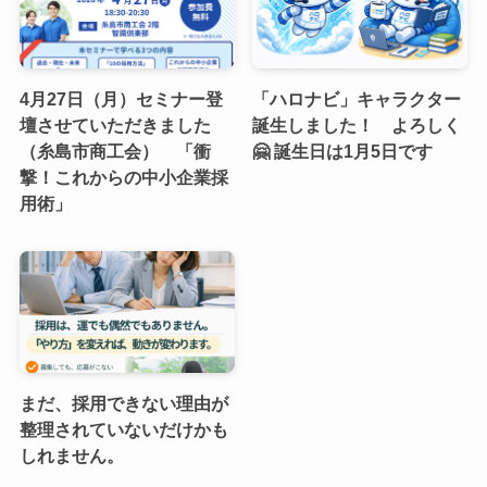
4月27日（月）セミナー登
「ハロナビ」キャラクター
壇させていただきました
誕生しました！ よろしく
（糸島市商工会） 「衝
🤗 誕生日は1月5日です
撃！これからの中小企業採
用術」
まだ、採用できない理由が
整理されていないだけかも
しれません。