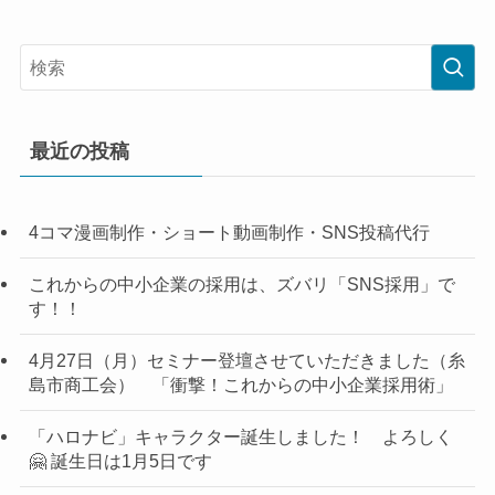
最近の投稿
4コマ漫画制作・ショート動画制作・SNS投稿代行
これからの中小企業の採用は、ズバリ「SNS採用」で
す！！
4月27日（月）セミナー登壇させていただきました（糸
島市商工会） 「衝撃！これからの中小企業採用術」
「ハロナビ」キャラクター誕生しました！ よろしく
🤗 誕生日は1月5日です