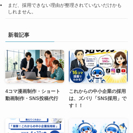
まだ、採用できない理由が整理されていないだけかも
しれません。
新着記事
4コマ漫画制作・ショート
これからの中小企業の採用
動画制作・SNS投稿代行
は、ズバリ「SNS採用」で
す！！