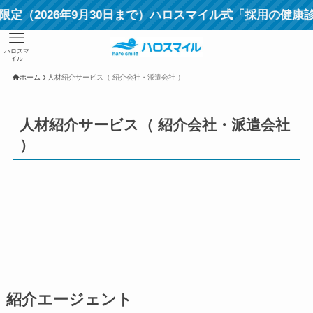
（2026年9月30日まで）ハロスマイル式「採用の健
ハロスマ
イル
ホーム
人材紹介サービス（ 紹介会社・派遣会社 ）
人材紹介サービス（ 紹介会社・派遣会社
）
紹介エージェント