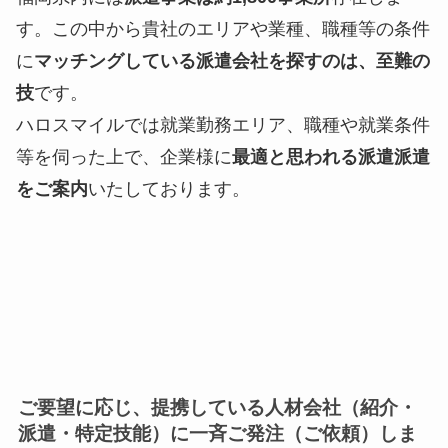
す。この中から貴社のエリアや業種、職種等の条件
に
マッチングしている派遣会社を探すのは、至難の
技
です。
ハロスマイルでは就業勤務エリア、職種や就業条件
等を伺った上で、企業様に
最適と思われる派遣派遣
をご案内
いたしております。
ご要望に応じ、提携している人材会社（紹介・
派遣・特定技能）に一斉ご発注（ご依頼）しま