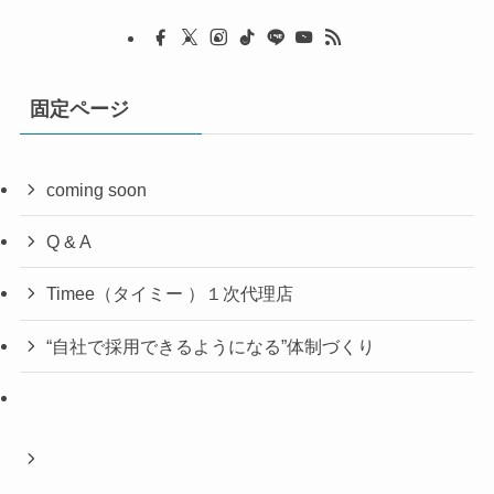
固定ページ
coming soon
Q & A
Timee（タイミー ）１次代理店
“自社で採用できるようになる”体制づくり