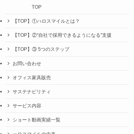
TOP
【TOP】①ハロスマイルとは？
【TOP】②“自社で採用できるようになる”支援
【TOP】③ 5つのステップ
お問い合わせ
オフィス家具販売
サステナビリティ
サービス内容
ショート動画実績一覧
ハロスマイルの由来