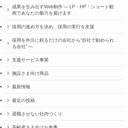
成果を生み出すWeb制作 ― LP・HP・ショート動
画であなたの魅力を届けます
採用の進め方を決め、採用の実行を支援
採用を外注に頼るだけの会社から“自社で勧められ
る会社” へ
支援サービス事業
施設さま向け商品
最新情報
最近の投稿
退職させない社内づくり
高齢者さま向けお食事